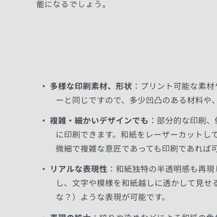
能になるでしょう。
・ 多様な印刷素材、形状
：プリント可能な素材
ーと同じですので、多少凹凸のある材料や
・ 複雑・細かいデザインでも
：部分的な印刷、
に印刷できます。和紙をレーザーカットし
微細で複雑な意匠であっても印刷であれば
・ リアルな表現性
：和紙独特の半透明感も再現
し、文字や模様を和紙越しに透かして見せ
な？）ような表現が可能です。