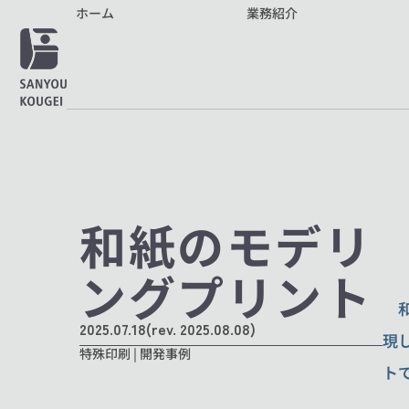
ホーム
業務紹介
和紙のモデリ
ングプリント
2025.07.18
(rev. 2025.08.08)
現
特殊印刷 | 開発事例
ト