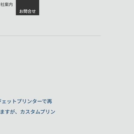
会社案内
お問合せ
ジェットプリンターで再
ますが、カスタムプリン