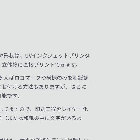
や形状は、UVインクジェットプリンタ
、立体物に直接プリントできます。
例えばロゴマークや模様のみを和紙調
て貼付ける方法もありますが、さらに
可能です。
してますので、印刷工程をレイヤー化
る（または和紙の中に文字があるよ